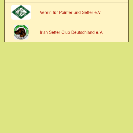
Verein für Pointer und Setter e.V.
Irish Setter Club Deutschland e.V.